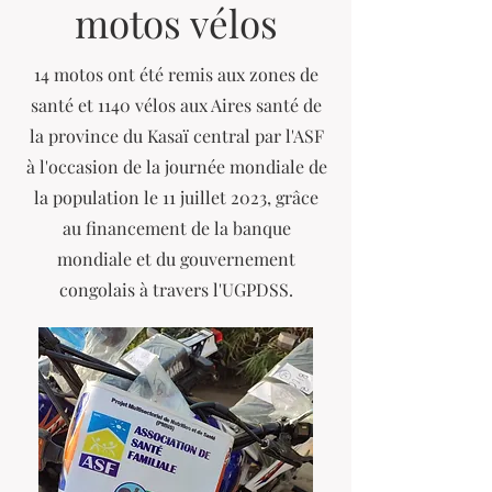
motos vélos
14 motos ont été remis aux zones de
santé et 1140 vélos aux Aires santé de
la province du Kasaï central par l'ASF
à l'occasion de la journée mondiale de
la population le 11 juillet 2023, grâce
au financement de la banque
mondiale et du gouvernement
congolais à travers l'UGPDSS.