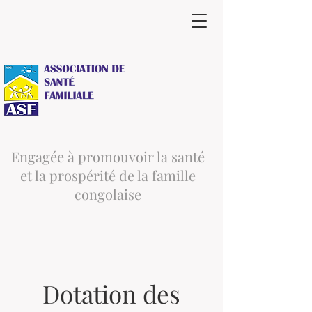
Engagée à promouvoir la santé
et la prospérité de la famille
congolaise
Dotation des