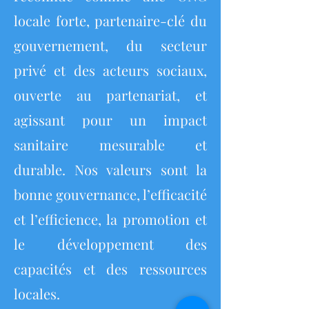
locale forte, partenaire-clé du
gouvernement, du secteur
privé et des acteurs sociaux,
ouverte au partenariat, et
agissant pour un impact
sanitaire mesurable et
durable. Nos valeurs sont la
bonne gouvernance, l’efficacité
et l’efficience, la promotion et
le développement des
capacités et des ressources
locales.