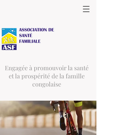
Engagée à promouvoir la santé
et la prospérité de la famille
congolaise