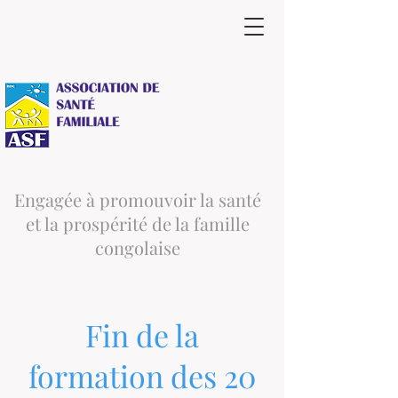
Engagée à promouvoir la santé
et la prospérité de la famille
congolaise
Fin de la
formation des 20