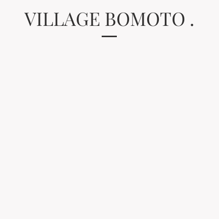
VILLAGE BOMOTO .