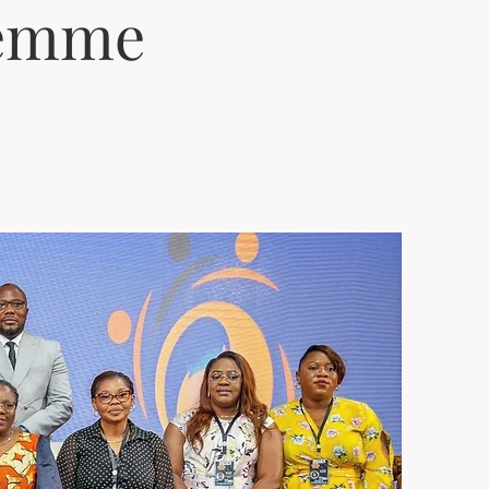
femme