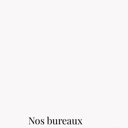
Nos bureaux