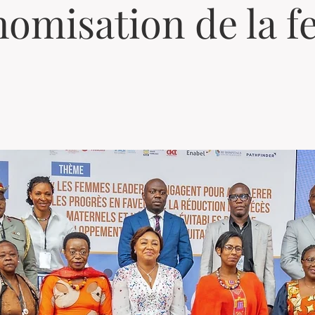
nomisation de la 