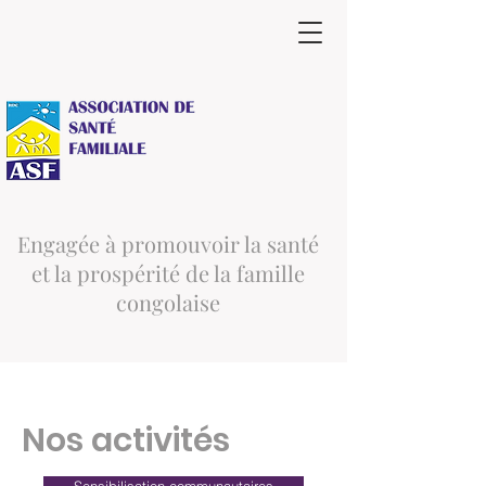
Engagée à promouvoir la santé
et la prospérité de la famille
congolaise
Nos activités