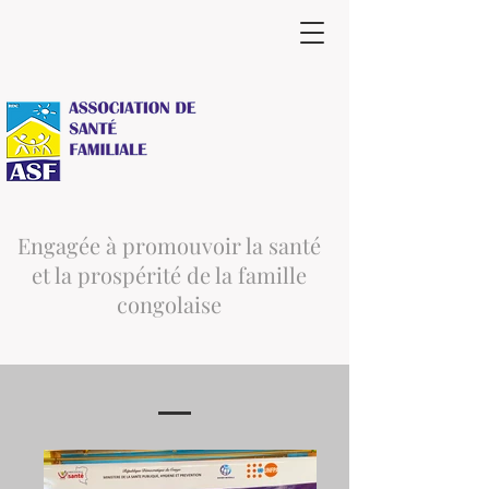
Engagée à promouvoir la santé
et la prospérité de la famille
congolaise