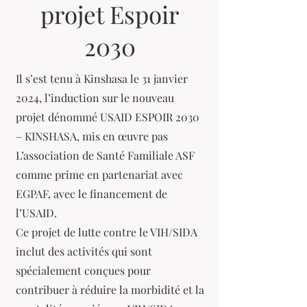
projet Espoir
2030
Il s’est tenu à Kinshasa le 31 janvier
2024, l’induction sur le nouveau
projet dénommé USAID ESPOIR 2030
– KINSHASA, mis en œuvre pas
L’association de Santé Familiale ASF
comme prime en partenariat avec
EGPAF, avec le financement de
l’USAID.
Ce projet de lutte contre le VIH/SIDA
inclut des activités qui sont
spécialement conçues pour
contribuer à réduire la morbidité et la