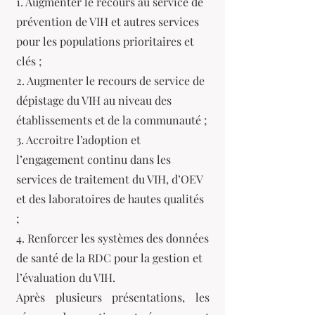
1. Augmenter le recours au service de
prévention de VIH et autres services
pour les populations prioritaires et
clés ;
2. Augmenter le recours de service de
dépistage du VIH au niveau des
établissements et de la communauté ;
3. Accroitre l’adoption et
l’engagement continu dans les
services de traitement du VIH, d’OEV
et des laboratoires de hautes qualités
;
4. Renforcer les systèmes des données
de santé de la RDC pour la gestion et
l’évaluation du VIH.
Après plusieurs présentations, les