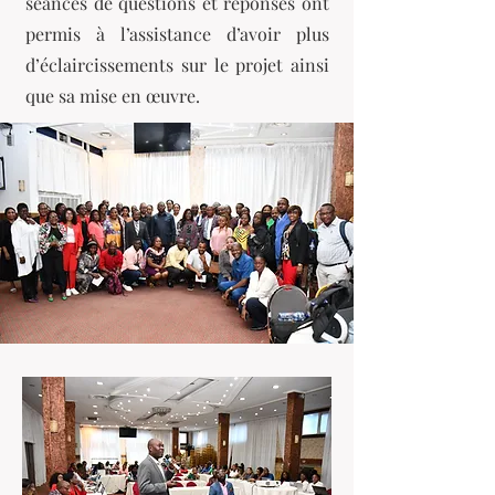
séances de questions et réponses ont
permis à l’assistance d’avoir plus
d’éclaircissements sur le projet ainsi
que sa mise en œuvre.