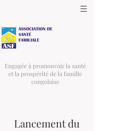
Engagée à promouvoir la santé
et la prospérité de la famille
congolaise
Lancement du