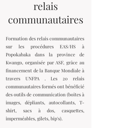
relais
communautaires
Formation des relais communautaires
sur les procédures EAS/HS à
Popokabaka dans la province de
Kwango, organisée par ASF, grâce au
financement de la Banque Mondiale à
travers UNFPA . Les 20 relais
communautaires formés ont bénéficié
des outils de communication (boites à
images, dépliants, autocollants, T-
shirt, sacs à dos, casquettes,
imperméables, gilets, bip's).