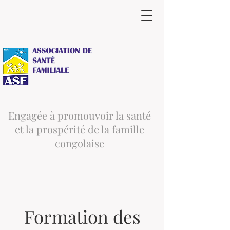
Engagée à promouvoir la santé
et la prospérité de la famille
congolaise
Formation des