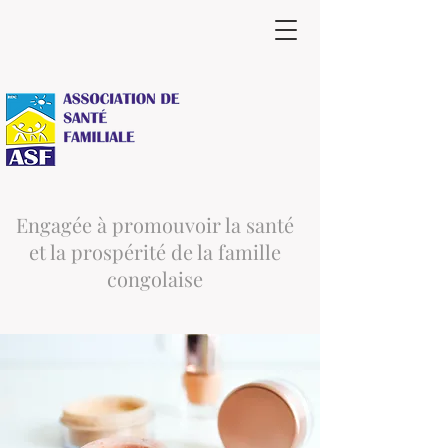
Engagée à promouvoir la santé
et la prospérité de la famille
congolaise