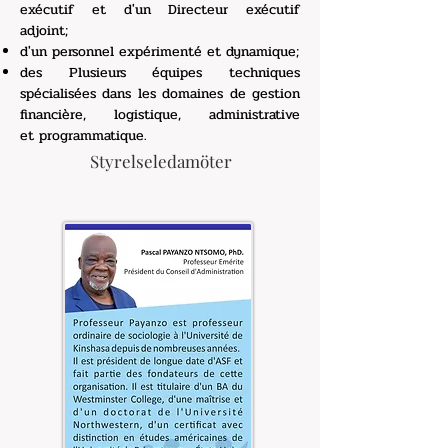
exécutif et d'un Directeur exécutif
adjoint;
d'un personnel expérimenté et dynamique;
des Plusieurs équipes techniques
spécialisées dans les domaines de gestion
financière, logistique, administrative
et
programmatique.
Styrelseledamöter