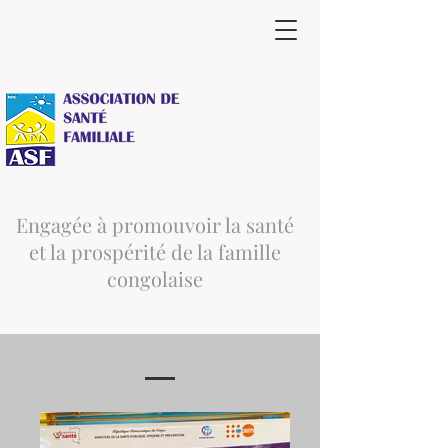
Engagée à promouvoir la santé
et la prospérité de la famille
congolaise