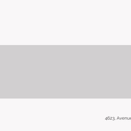
4623, Avenu