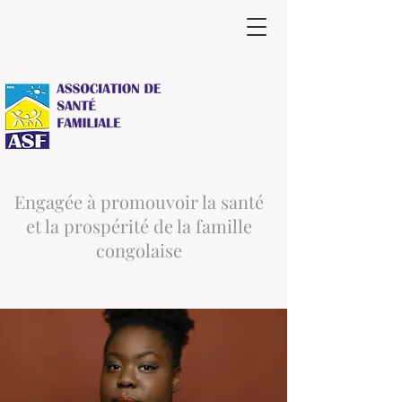
Engagée à promouvoir la santé
et la prospérité de la famille
congolaise