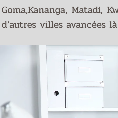
Goma,Kananga, Matadi, Kw
d’autres villes avancées l